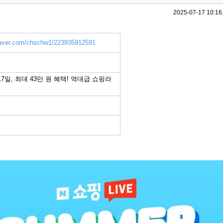
2025-07-17 10:16
.naver.com/chschw1/223935912591
 17일, 최대 43만 원 혜택! 역대급 쇼핑라