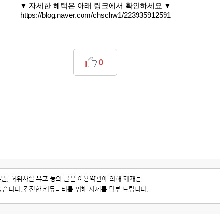
▼ 자세한 혜택은 아래 링크에서 확인하세요 ▼
https://blog.naver.com/chschw1/223935912591
0