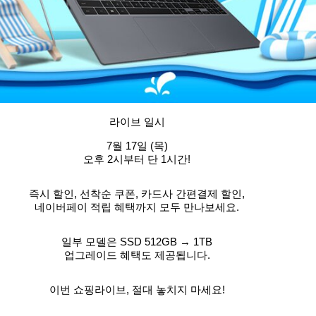
라이브 일시
7월 17일 (목)
오후 2시부터 단 1시간!
즉시 할인, 선착순 쿠폰, 카드사 간편결제 할인,
네이버페이 적립 혜택까지 모두 만나보세요.
일부 모델은 SSD 512GB → 1TB
업그레이드 혜택도 제공됩니다.
이번 쇼핑라이브, 절대 놓치지 마세요!