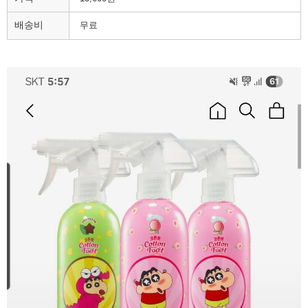
배송비
무료