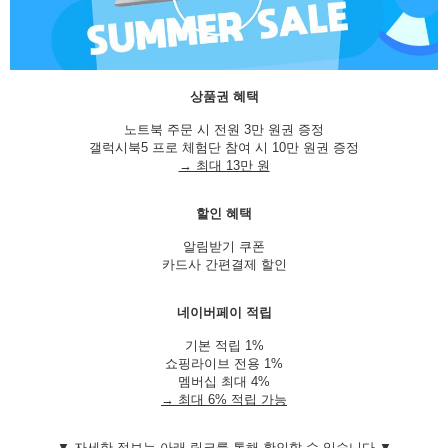
상품권 혜택
노트북 주문 시 전원 3만 원권 증정
갤럭시북5 프로 체험단 참여 시 10만 원권 증정
→ 최대 13만 원
할인 혜택
알림받기 쿠폰
카드사 간편결제 할인
네이버페이 적립
기본 적립 1%
쇼핑라이브 전용 1%
멤버십 최대 4%
→ 최대 6% 적립 가능
▼ 자세한 정보는 아래 링크를 통해 확인할 수 있습니다 ▼