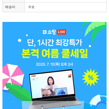
배송비
무료