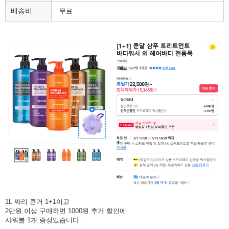
배송비
무료
1L 짜리 큰거 1+1이고
2만원 이상 구매하면 1000원 추가 할인에
샤워볼 1개 증정있습니다.