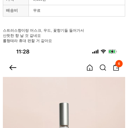
배송비
무료
스트러스향이랑 머스크, 우드, 꽃향기들 들어가서
산뜻한 향 날 것 같네요
롤형태라 휴대 편할 거 같아요