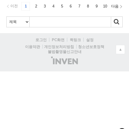
이전
1
2
3
4
5
6
7
8
9
10
다음
로그인
PC화면
퀵링크
설정
청소년보호정책
이용약관
개인정보처리방침
▲
불법촬영물신고안내
(주)
인
벤