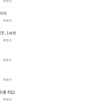
추천 0
40개
추천 0
E, 1세트
추천 0
추천 0
추천 0
총 8입)
추천 0