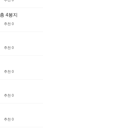
추천 0
총 4봉지
추천 0
추천 0
추천 0
추천 0
추천 0