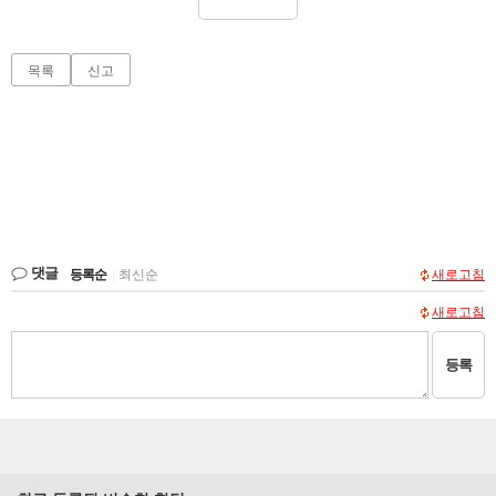
목록
신고
댓글
등록순
|
최신순
새로고침
새로고침
등록