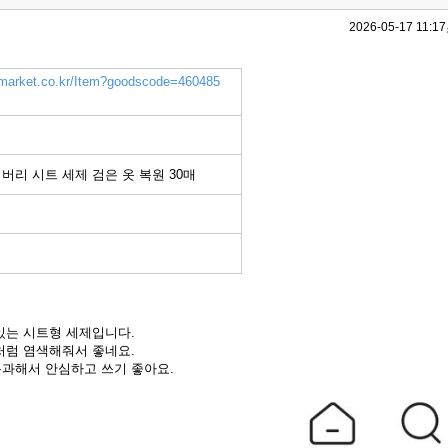
2026-05-17 11:17
.gmarket.co.kr/Item?goodscode=460485
버리 시트 세제 검은 옷 복원 30매
있는 시트형 세제입니다.
처럼 염색해줘서 좋네요.
과해서 안심하고 쓰기 좋아요.