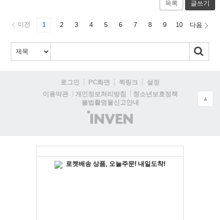
목록
글쓰기
이전
1
2
3
4
5
6
7
8
9
10
다음
로그인
PC화면
퀵링크
설정
청소년보호정책
이용약관
개인정보처리방침
▲
불법촬영물신고안내
(주)
인
벤