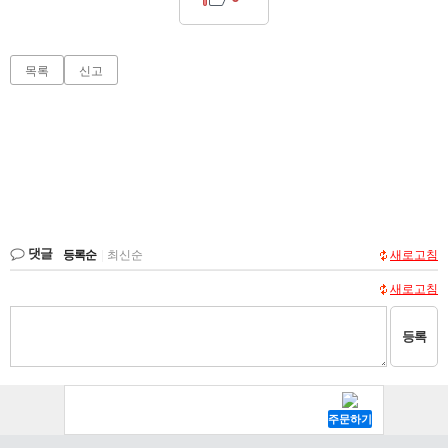
목록
신고
댓글
등록순
|
최신순
새로고침
새로고침
등록