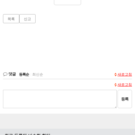
목록
신고
댓글
등록순
|
최신순
새로고침
새로고침
등록