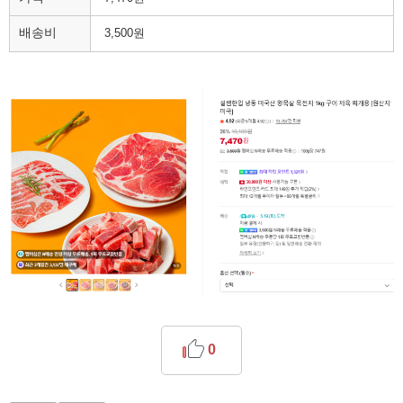
배송비
3,500원
0