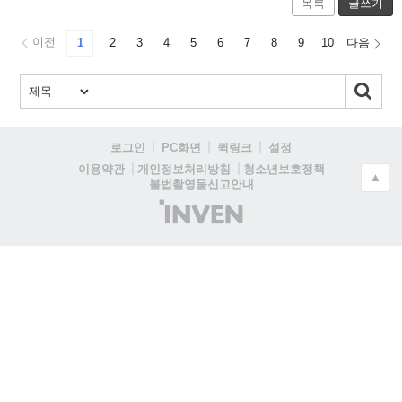
목록
글쓰기
이전
1
2
3
4
5
6
7
8
9
10
다음
로그인
PC화면
퀵링크
설정
청소년보호정책
이용약관
개인정보처리방침
▲
불법촬영물신고안내
(주)
인
벤