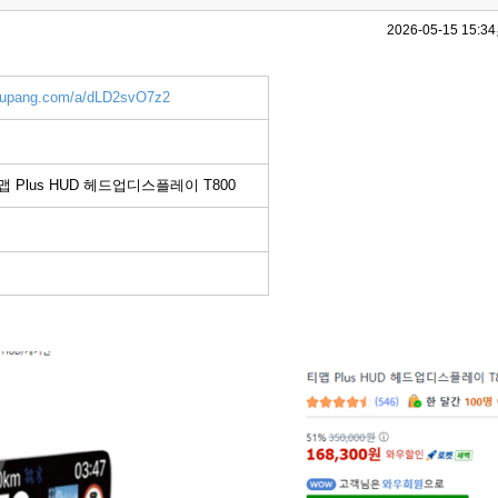
2026-05-15 15:34
.coupang.com/a/dLD2svO7z2
맵 Plus HUD 헤드업디스플레이 T800