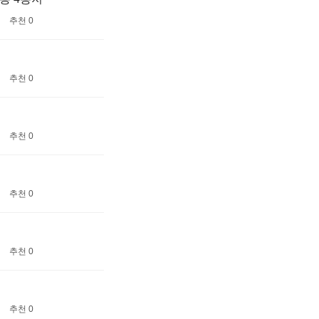
추천 0
추천 0
추천 0
추천 0
추천 0
추천 0