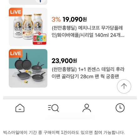
빅스마일데이 기간 중 구매이력 1건이라도 있으면 참여 가능합니다.