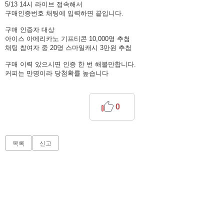
5/13 14시 라이브 접속해서
구매인증번호 채팅에 입력하면 끝입니다.
구매 인증자 대상
아이스 아메리카노 기프티콘 10,000명 추첨
채팅 참여자 중 20명 스마일캐시 3만원 추첨
구매 이력 있으시면 인증 한 번 해볼만합니다.
커피는 만명이라 당첨확률 높습니다
0
목록
신고