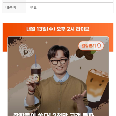
배송비
무료