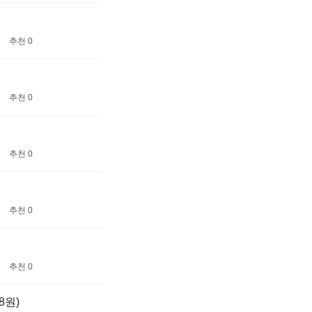
추천 0
추천 0
추천 0
추천 0
추천 0
8원)