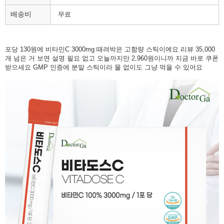
배송비
무료
포당 130원에 비타민C 3000mg 때려박은 고함량 스틱이에요 리뷰 35,000
개 넘은 거 보면 설명 필요 없고 오늘까지만 2,960원이니까 지금 바로 쿠폰
받으세요 GMP 인증에 분말 스틱이라 물 없이도 그냥 먹을 수 있어요