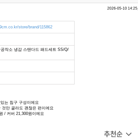
2026-05-10 14:25
9cm.co.kr/store/brand/115862
공작소 냉감 스탠다드 패드세트 SS/Q/
수 있는 침구 구성이에요
 것만 골라도 괜찮은 편이에요
90원 / 커버 21,300원이에요