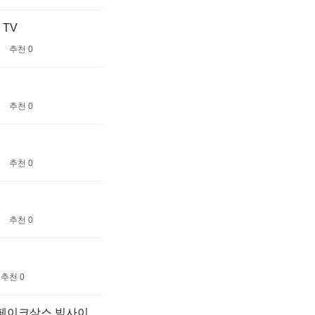
 TV
추천 0
추천 0
추천 0
추천 0
추천 0
 페이크삭스 빅사이