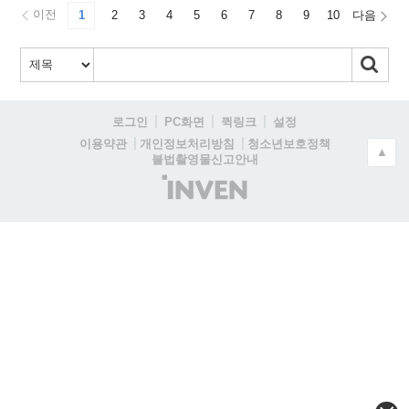
이전
1
2
3
4
5
6
7
8
9
10
다음
로그인
PC화면
퀵링크
설정
청소년보호정책
이용약관
개인정보처리방침
▲
불법촬영물신고안내
(주)
인
벤