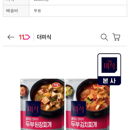
배송비
무료