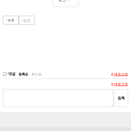
목록
신고
댓글
등록순
|
최신순
새로고침
새로고침
등록