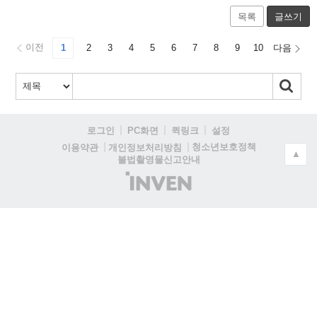
목록
글쓰기
이전
1
2
3
4
5
6
7
8
9
10
다음
로그인
PC화면
퀵링크
설정
청소년보호정책
이용약관
개인정보처리방침
▲
불법촬영물신고안내
(주)
인
벤