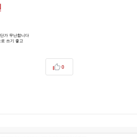
로 단가 무난합니다
으로 쓰기 좋고
0