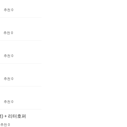
추천 0
추천 0
추천 0
추천 0
추천 0
) + 리터호퍼
추천 0