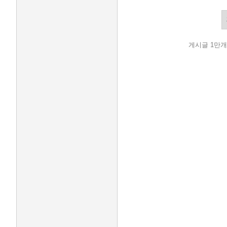
게시글 1만개