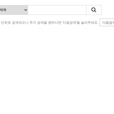
 단위로 검색되오니 추가 검색을 원하시면 '다음검색'을 눌러주세요.
다음검